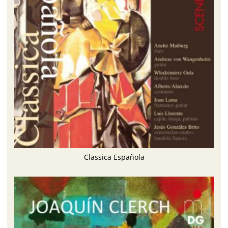
Classica Española