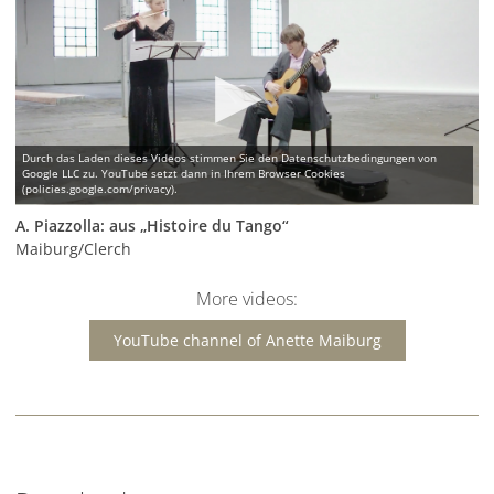
A. Piazzolla: aus „Histoire du Tango“
Maiburg/Clerch
More videos:
YouTube channel of Anette Maiburg