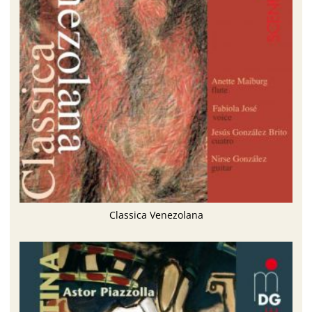
Classica Venezolana