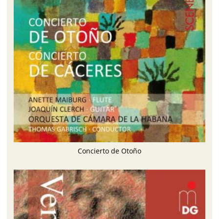
Concierto de Otoño