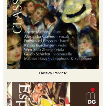
Classica Francese