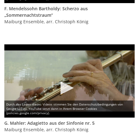
F. Mendelssohn Bartholdy: Scherzo aus
„Sommernachtstraum“
Maiburg Ensemble, arr. Christoph König
G. Mahler: Adagietto aus der Sinfonie nr. 5
Maiburg Ensemble, arr. Christoph König