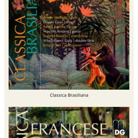
Classica Brasiliana