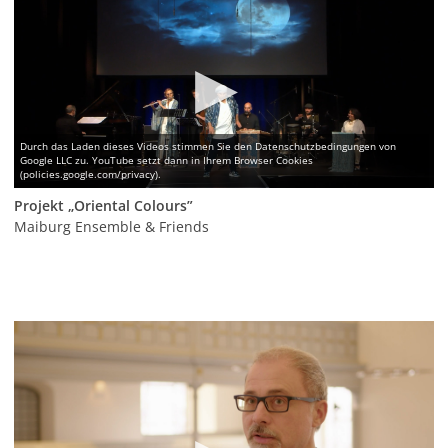
Projekt „Oriental Colours”
Maiburg Ensemble & Friends