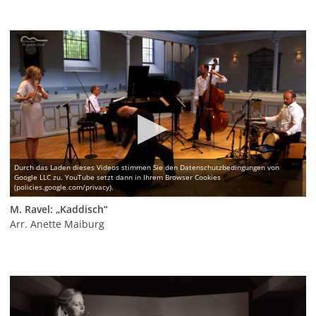
M. Ravel: „Kaddisch“
Arr. Anette Maiburg