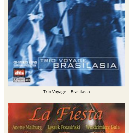
Trio Voyage – Brasilasia