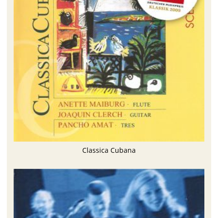
Classica Cubana