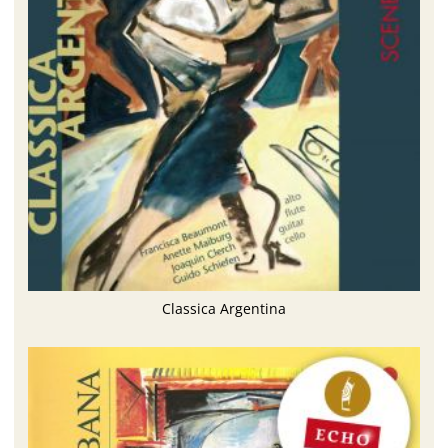
Classica Argentina