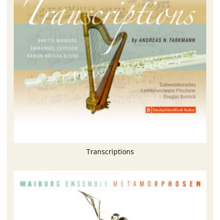
Transcriptions