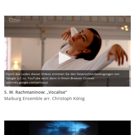
S. W. Rachmaninow: „Vocalise”
Maiburg Ensemble arr. Christoph König