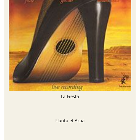
La Fiesta
Flauto et Arpa