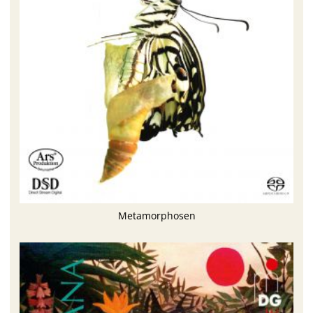
Metamorphosen