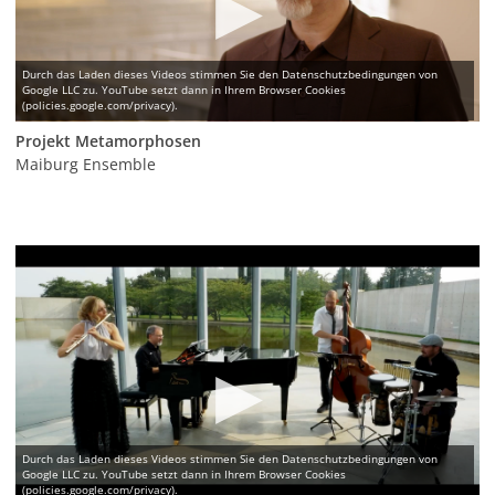
Projekt Metamorphosen
Maiburg Ensemble