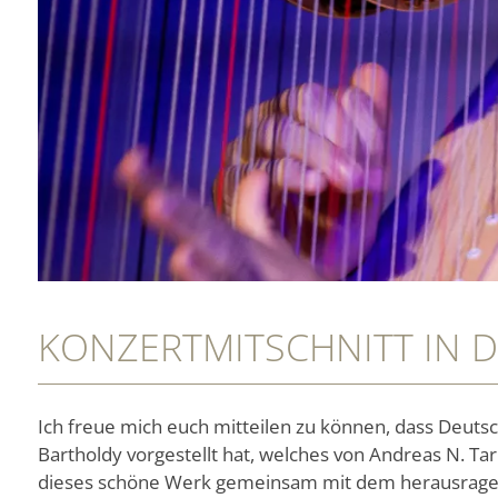
KONZERTMITSCHNITT IN 
Ich freue mich euch mitteilen zu können, dass Deut
Bartholdy vorgestellt hat, welches von Andreas N. T
dieses schöne Werk gemeinsam mit dem herausrage