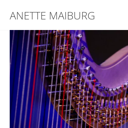
ANETTE MAIBURG